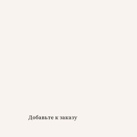
Добавьте к заказу