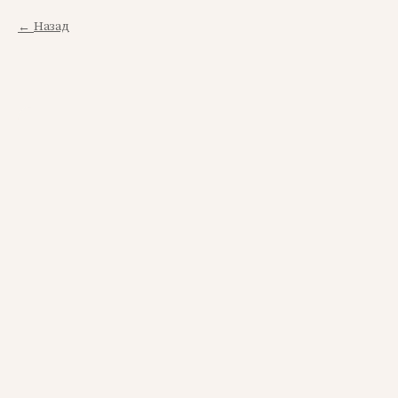
Назад