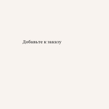
Добавьте к заказу