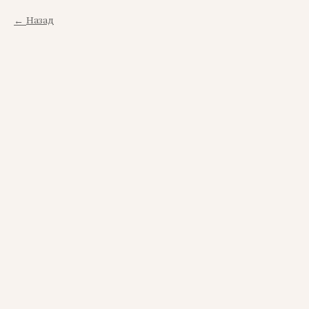
Назад