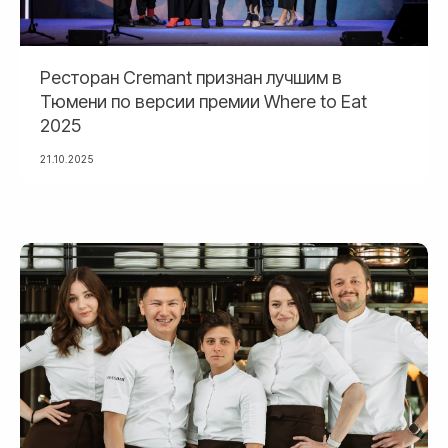
Ресторан Cremant признан лучшим в
Тюмени по версии премии Where to Eat
2025
21.10.2025